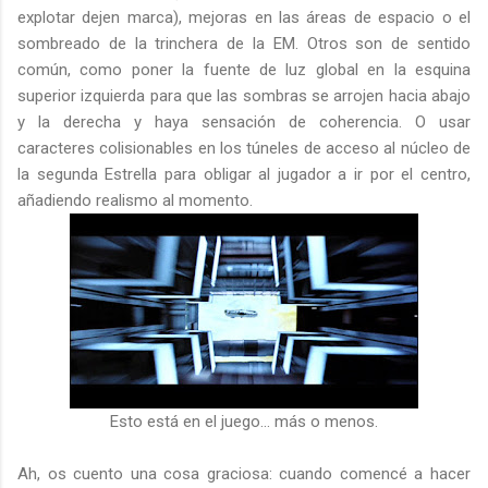
explotar dejen marca), mejoras en las áreas de espacio o el
sombreado de la trinchera de la EM. Otros son de sentido
común, como poner la fuente de luz global en la esquina
superior izquierda para que las sombras se arrojen hacia abajo
y la derecha y haya sensación de coherencia. O usar
caracteres colisionables en los túneles de acceso al núcleo de
la segunda Estrella para obligar al jugador a ir por el centro,
añadiendo realismo al momento.
Esto está en el juego... más o menos.
Ah, os cuento una cosa graciosa: cuando comencé a hacer