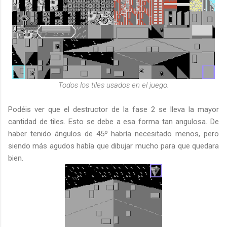
Todos los tiles usados en el juego.
Podéis ver que el destructor de la fase 2 se lleva la mayor
cantidad de tiles. Esto se debe a esa forma tan angulosa. De
haber tenido ángulos de 45º habría necesitado menos, pero
siendo más agudos había que dibujar mucho para que quedara
bien.