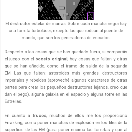
El destructor estelar de marras. Sobre cada mancha negra hay
una torreta turboláser, excepto las que rodean al puente de
mando, que son los generadores de escudos.
Respecto a las cosas que se han quedado fuera, si comparáis
el juego con el
boceto original
, hay cosas que faltan y otras
que se han añadido, como el tramo de salida de la segunda
EM. Las que faltan: asteroides más grandes, destructores
imperiales y rebeldes (aproveché algunos caracteres de otras
partes para crear los pequeños destructores lejanos, creo que
dan el pego), alguna galaxia en el espacio y alguna torre en las
Estrellas.
En cuanto a
trucos
, muchos de ellos me los proporcionó
Errazking, como poner manchas de explosión en los tiles de la
superficie de las EM (para poner encima las torretas y que al