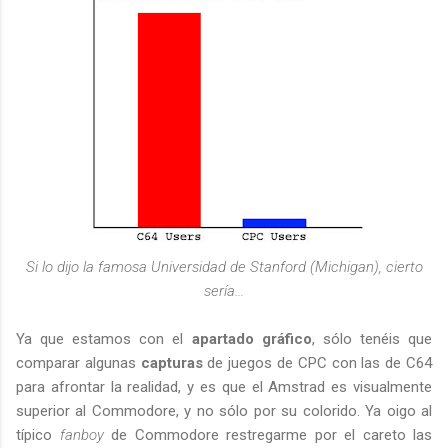
Si lo dijo la famosa Universidad de Stanford (Michigan), cierto
sería...
Ya que estamos con el
apartado gráfico
, sólo tenéis que
comparar algunas
capturas
de juegos de CPC con las de C64
para afrontar la realidad, y es que el Amstrad es visualmente
superior al Commodore, y no sólo por su colorido. Ya oigo al
típico
fanboy
de Commodore restregarme por el careto las